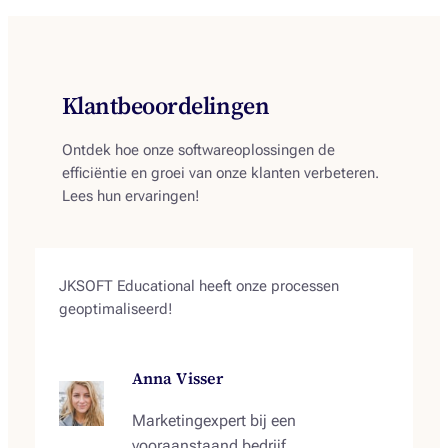
Klantbeoordelingen
Ontdek hoe onze softwareoplossingen de
efficiëntie en groei van onze klanten verbeteren.
Lees hun ervaringen!
JKSOFT Educational heeft onze processen
geoptimaliseerd!
Anna Visser
Marketingexpert bij een
vooraanstaand bedrijf