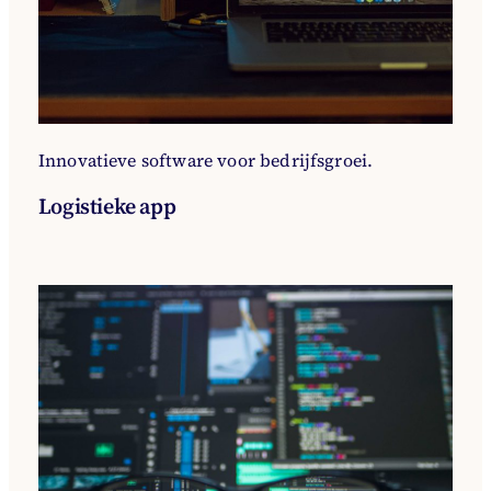
Innovatieve software voor bedrijfsgroei.
Logistieke app