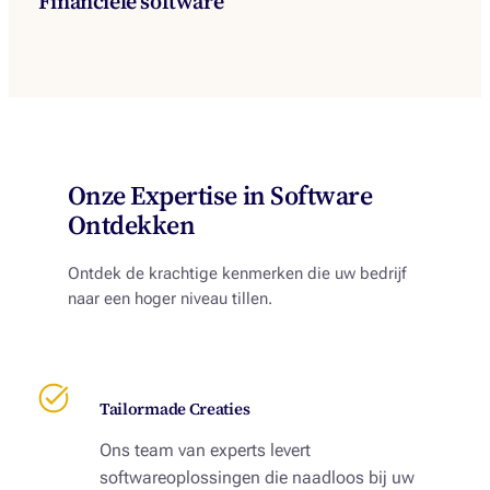
Financiële software
Onze Expertise in Software
Ontdekken
Ontdek de krachtige kenmerken die uw bedrijf
naar een hoger niveau tillen.
Tailormade Creaties
Ons team van experts levert
softwareoplossingen die naadloos bij uw