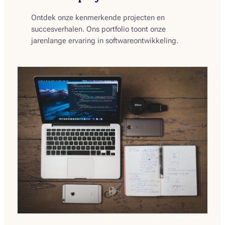
Ontdek onze kenmerkende projecten en
succesverhalen. Ons portfolio toont onze
jarenlange ervaring in softwareontwikkeling.