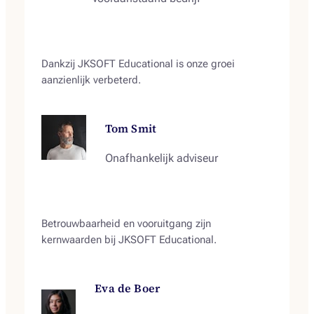
Dankzij JKSOFT Educational is onze groei
aanzienlijk verbeterd.
Tom Smit
Onafhankelijk adviseur
Betrouwbaarheid en vooruitgang zijn
kernwaarden bij JKSOFT Educational.
Eva de Boer