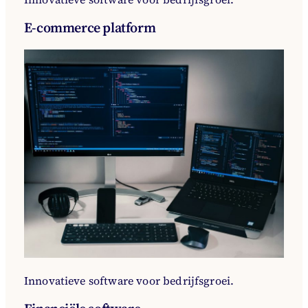
E-commerce platform
Innovatieve software voor bedrijfsgroei.