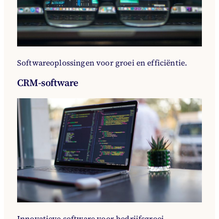
Softwareoplossingen voor groei en efficiëntie.
CRM-software
Innovatieve software voor bedrijfsgroei.