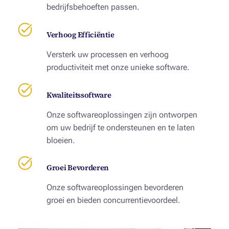
bedrijfsbehoeften passen.
Verhoog Efficiëntie
Versterk uw processen en verhoog
productiviteit met onze unieke software.
Kwaliteitssoftware
Onze softwareoplossingen zijn ontworpen
om uw bedrijf te ondersteunen en te laten
bloeien.
Groei Bevorderen
Onze softwareoplossingen bevorderen
groei en bieden concurrentievoordeel.