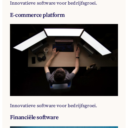
Innovatieve software voor bedrijfsgroei.
E-commerce platform
Innovatieve software voor bedrijfsgroei.
Financiële software